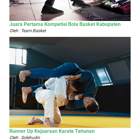
Juara Pertama Kompetisi Bola Basket Kabupaten
Oleh : Team Basket
Runner Up Kejuaraan Karate Tahunan
Oleh : Solehudin