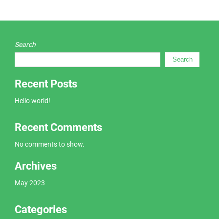
Search
Search
Recent Posts
Hello world!
Recent Comments
No comments to show.
Archives
May 2023
Categories