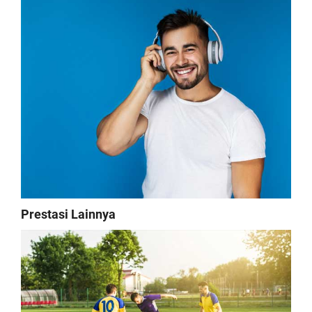
Prestasi Lainnya