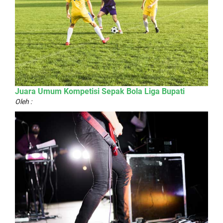
Juara Umum Kompetisi Sepak Bola Liga Bupati
Oleh :